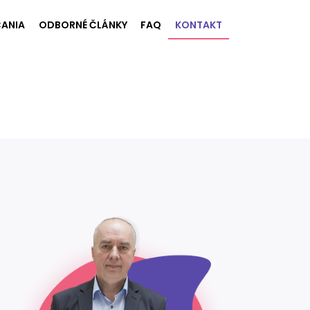
ANIA
ODBORNÉ ČLÁNKY
FAQ
KONTAKT