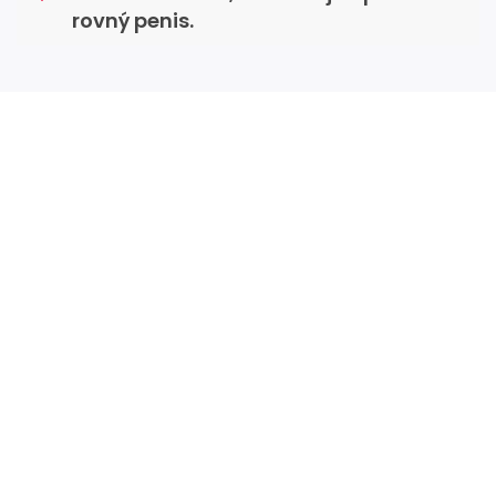
rovný penis.